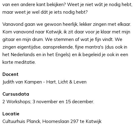
van een andere kant bekijken? Weet je niet wát je nodig hebt,
maar weet je wel dát je iets nodig hebt?
Vanavond gaan we gewoon heerlijk, lekker zingen met elkaar.
Kom vanavond naar Katwijk, ik zit daar voor je klaar met mijn
gitaar en mijn drum. We stemmen af wat je fijn vindt. We
zingen eigentijdse, aansprekende, fijne mantra's (dus ook in
het Nederlands en in het Engels) en ik begeleid je ook in een
korte meditatie.
Docent
Judith van Kampen - Hart, Licht & Leven
Cursusdata
2 Workshops; 3 november en 15 december.
Locatie
Cultuurhuis Planck, Hoorneslaan 297 te Katwijk