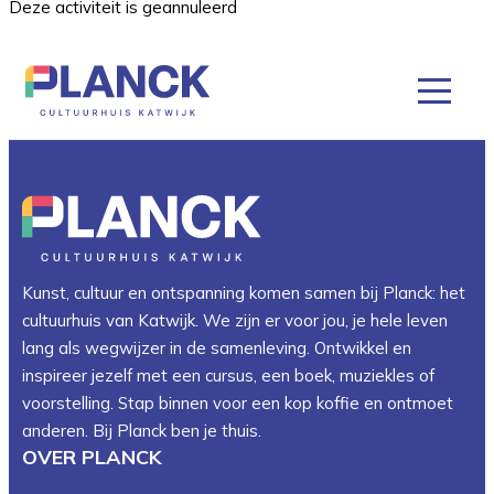
Deze activiteit is geannuleerd
Kunst, cultuur en ontspanning komen samen bij Planck: het
cultuurhuis van Katwijk. We zijn er voor jou, je hele leven
lang als wegwijzer in de samenleving. Ontwikkel en
inspireer jezelf met een cursus, een boek, muziekles of
voorstelling. Stap binnen voor een kop koffie en ontmoet
anderen. Bij Planck ben je thuis.
OVER PLANCK