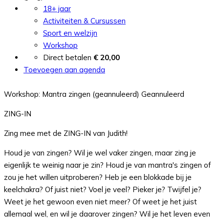
18+ jaar
Activiteiten & Cursussen
Sport en welzijn
Workshop
Direct betalen
€ 20,00
Toevoegen aan agenda
Workshop: Mantra zingen (geannuleerd)
Geannuleerd
ZING-IN
Zing mee met de ZING-IN van Judith!
Houd je van zingen? Wil je wel vaker zingen, maar zing je
eigenlijk te weinig naar je zin? Houd je van mantra's zingen of
zou je het willen uitproberen? Heb je een blokkade bij je
keelchakra? Of juist niet? Voel je veel? Pieker je? Twijfel je?
Weet je het gewoon even niet meer? Of weet je het juist
allemaal wel, en wil je daarover zingen? Wil je het leven even